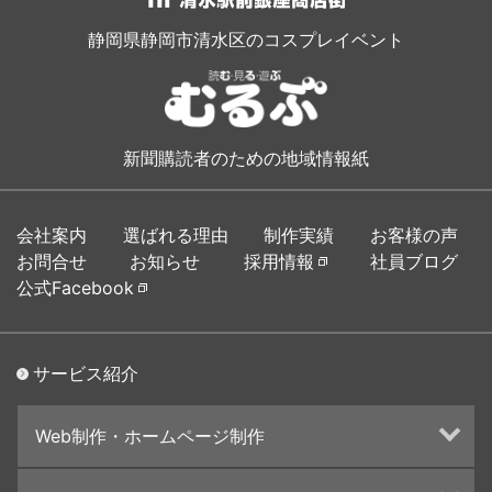
静岡県静岡市清水区のコスプレイベント
新聞購読者のための地域情報紙
会社案内
選ばれる理由
制作実績
お客様の声
お問合せ
お知らせ
採用情報
社員ブログ
公式Facebook
サービス紹介
Web制作・ホームページ制作
ホームページ制作・運営