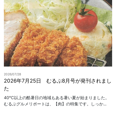
2026/07/28
2026年7月25日 むるぶ8月号が発刊されまし
た
40℃以上の酷暑日の地域もある暑い夏が始まりました。
むるぶグルメリポートは、【肉】の特集です。しっか...