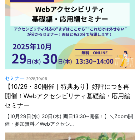
セミナー
2025/10/06
【10/29・30開催｜特典あり】好評につき再
開催！Webアクセシビリティ基礎編・応用編
セミナー
【10月29日(水) 30日(木) 両日13:30~開催！】＼Zoom開
催・参加無料／Webアクセシ...