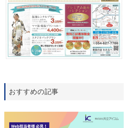
おすすめの記事