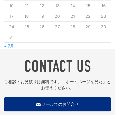
10
11
12
13
14
15
16
17
18
19
20
21
22
23
24
25
26
27
28
29
30
31
« 7月
CONTACT US
ご相談・お見積りは無料です。「ホームページを見た」と
お伝えください。
メールでのお問合せ