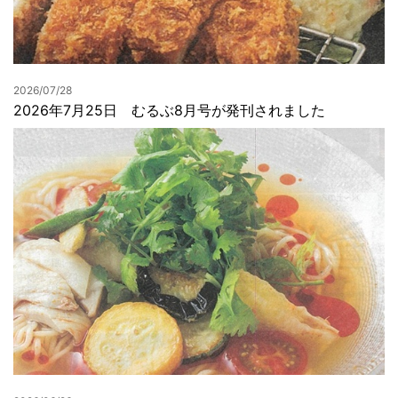
2026/07/28
2026年7月25日 むるぶ8月号が発刊されました