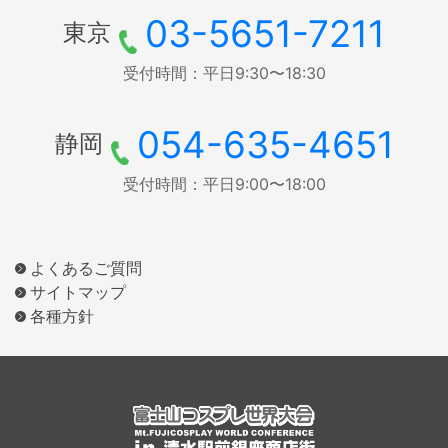
03-5651-7211
東京
受付時間：平日9:30〜18:30
054-635-4651
静岡
受付時間：平日9:00〜18:00
よくあるご質問
サイトマップ
各種方針