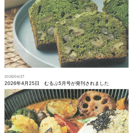
2026/04/27
2026年4月25日 むるぶ5月号が発刊されました