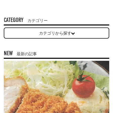
CATEGORY
カテゴリー
カテゴリから探す
NEW
最新の記事