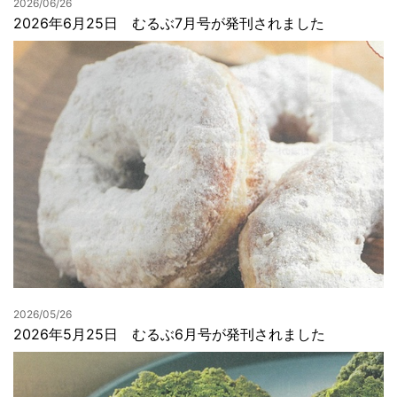
2026/06/26
2026年6月25日 むるぶ7月号が発刊されました
2026/05/26
2026年5月25日 むるぶ6月号が発刊されました