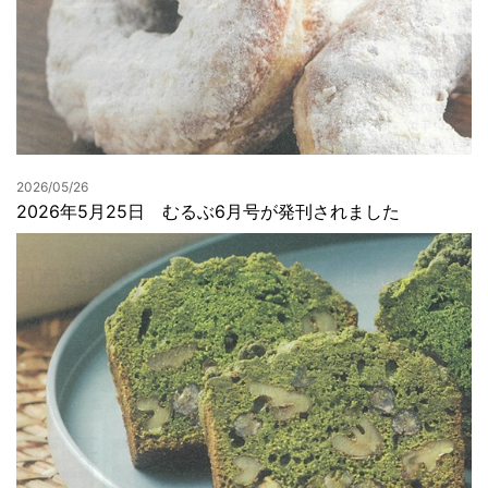
2026/05/26
2026年5月25日 むるぶ6月号が発刊されました