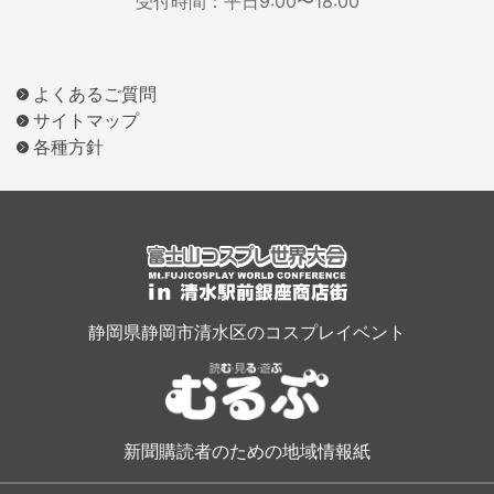
受付時間：平日9:00〜18:00
よくあるご質問
サイトマップ
各種方針
静岡県静岡市清水区のコスプレイベント
新聞購読者のための地域情報紙