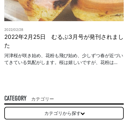
2022/02/28
2022年2月25日 むるぶ3月号が発刊されまし
た
河津桜が咲き始め、花粉も飛び始め、少しずつ春が近づい
てきている気配がします。桜は嬉しいですが、花粉は...
CATEGORY
カテゴリー
カテゴリから探す