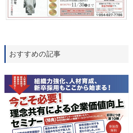
おすすめの記事