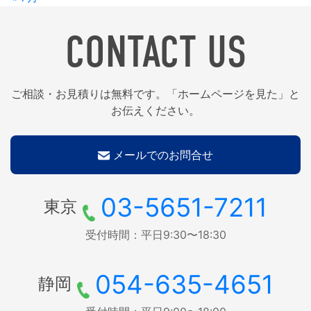
CONTACT US
ご相談・お見積りは無料です。「ホームページを見た」と
お伝えください。
メールでのお問合せ
03-5651-7211
東京
受付時間：平日9:30〜18:30
054-635-4651
静岡