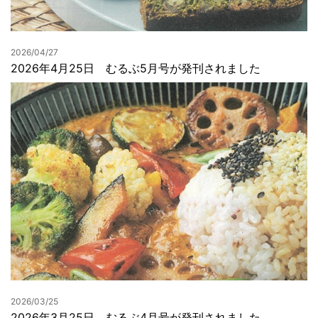
2026/04/27
2026年4月25日 むるぶ5月号が発刊されました
2026/03/25
2026年3月25日 むるぶ4月号が発刊されました