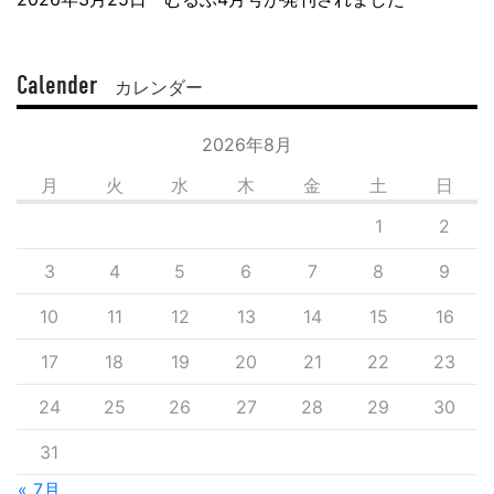
Calender
カレンダー
2026年8月
月
火
水
木
金
土
日
1
2
3
4
5
6
7
8
9
10
11
12
13
14
15
16
17
18
19
20
21
22
23
24
25
26
27
28
29
30
31
« 7月