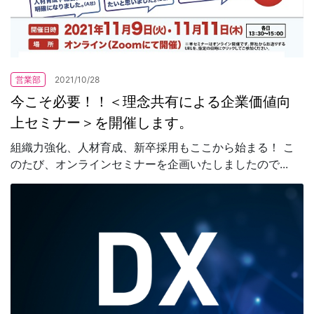
営業部
2021/10/28
今こそ必要！！＜理念共有による企業価値向
上セミナー＞を開催します。
組織力強化、人材育成、新卒採用もここから始まる！ こ
のたび、オンラインセミナーを企画いたしましたので...