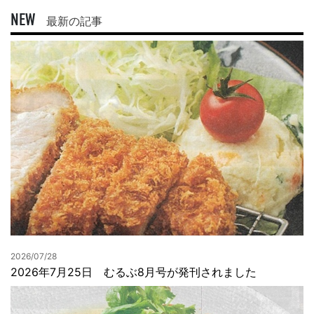
NEW
最新の記事
2026/07/28
2026年7月25日 むるぶ8月号が発刊されました