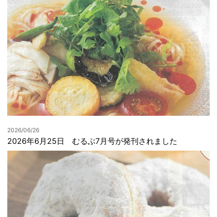
2026/06/26
2026年6月25日 むるぶ7月号が発刊されました