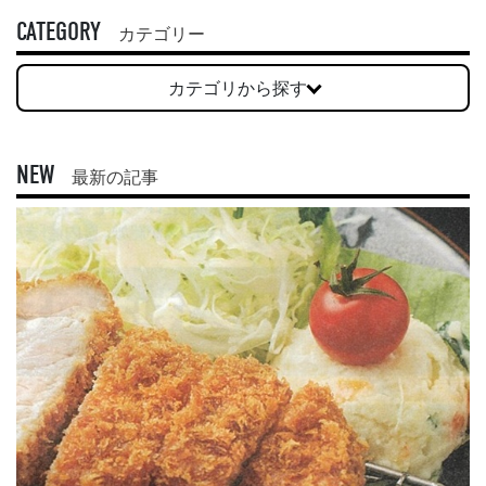
CATEGORY
カテゴリー
カテゴリから探す
NEW
最新の記事