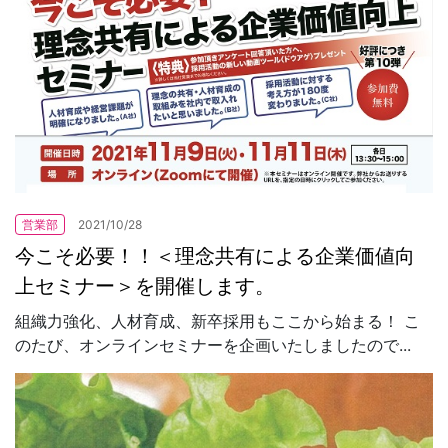
営業部
2021/10/28
今こそ必要！！＜理念共有による企業価値向
上セミナー＞を開催します。
組織力強化、人材育成、新卒採用もここから始まる！ こ
のたび、オンラインセミナーを企画いたしましたので...