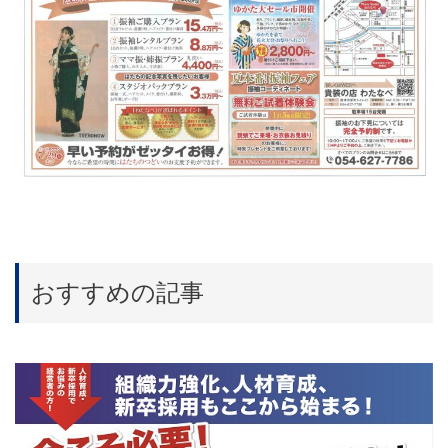
おすすめの記事