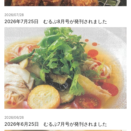
2026/07/28
2026年7月25日 むるぶ8月号が発刊されました
2026/06/26
2026年6月25日 むるぶ7月号が発刊されました