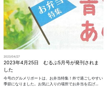
2023/04/27
2023年4月25日 むるぶ5月号が発刊されま
した
今号のグルメリポートは、お弁当特集！外で過ごしやすい
季節になりました。お気に入りの場所でお弁当を広げ...