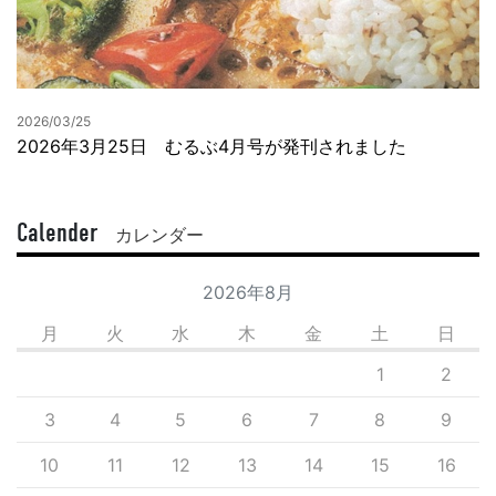
2026/03/25
2026年3月25日 むるぶ4月号が発刊されました
Calender
カレンダー
2026年8月
月
火
水
木
金
土
日
1
2
3
4
5
6
7
8
9
10
11
12
13
14
15
16