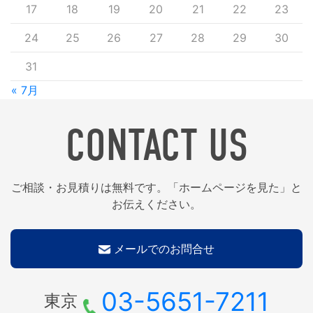
17
18
19
20
21
22
23
24
25
26
27
28
29
30
31
« 7月
CONTACT US
ご相談・お見積りは無料です。「ホームページを見た」と
お伝えください。
メールでのお問合せ
03-5651-7211
東京