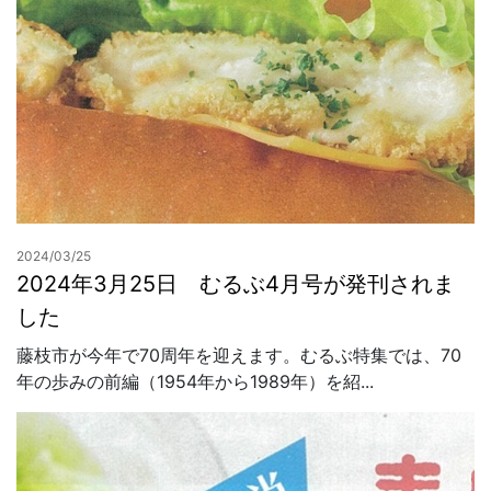
2024/03/25
2024年3月25日 むるぶ4月号が発刊されま
した
藤枝市が今年で70周年を迎えます。むるぶ特集では、70
年の歩みの前編（1954年から1989年）を紹...