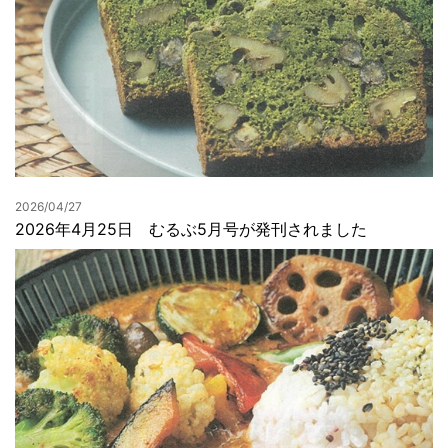
2026/04/27
2026年4月25日 むるぶ5月号が発刊されました