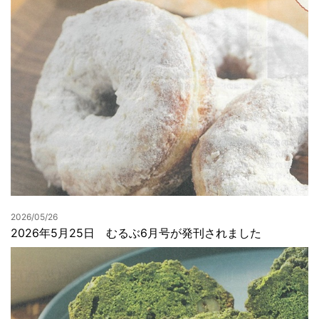
2026/05/26
2026年5月25日 むるぶ6月号が発刊されました