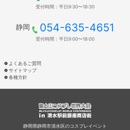
受付時間：平日9:30〜18:30
054-635-4651
静岡
受付時間：平日9:00〜18:00
よくあるご質問
サイトマップ
各種方針
静岡県静岡市清水区のコスプレイベント