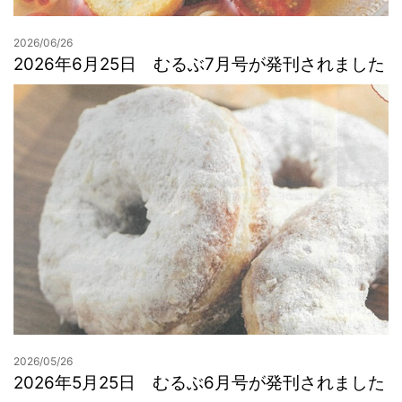
2026/06/26
2026年6月25日 むるぶ7月号が発刊されました
2026/05/26
2026年5月25日 むるぶ6月号が発刊されました