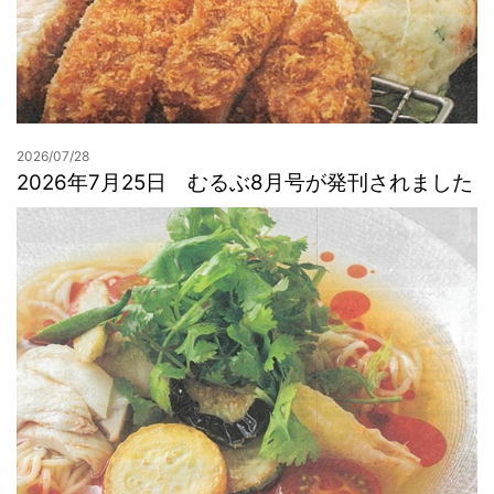
2026/07/28
2026年7月25日 むるぶ8月号が発刊されました