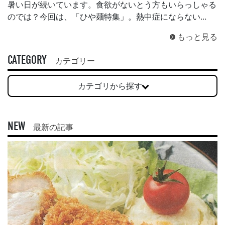
暑い日が続いています。食欲がないとう方もいらっしゃる
のでは？今回は、「ひや麺特集」。熱中症にならない...
もっと見る
CATEGORY
カテゴリー
カテゴリから探す
NEW
最新の記事