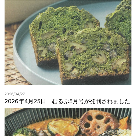
2026/04/27
2026年4月25日 むるぶ5月号が発刊されました