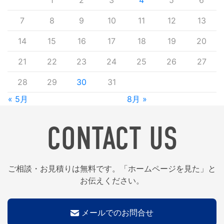
1
2
3
4
5
6
7
8
9
10
11
12
13
14
15
16
17
18
19
20
21
22
23
24
25
26
27
28
29
30
31
« 5月
8月 »
CONTACT US
ご相談・お見積りは無料です。「ホームページを見た」と
お伝えください。
メールでのお問合せ