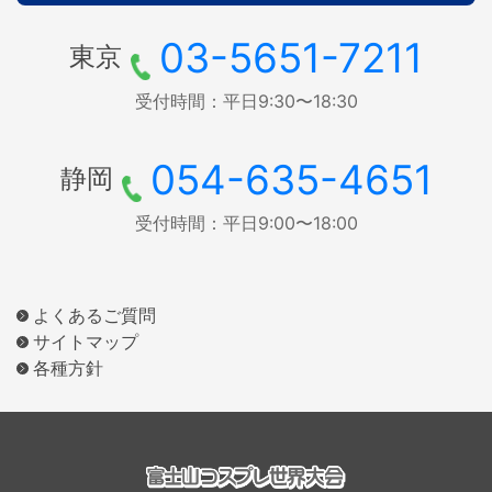
03-5651-7211
東京
受付時間：平日9:30〜18:30
054-635-4651
静岡
受付時間：平日9:00〜18:00
よくあるご質問
サイトマップ
各種方針