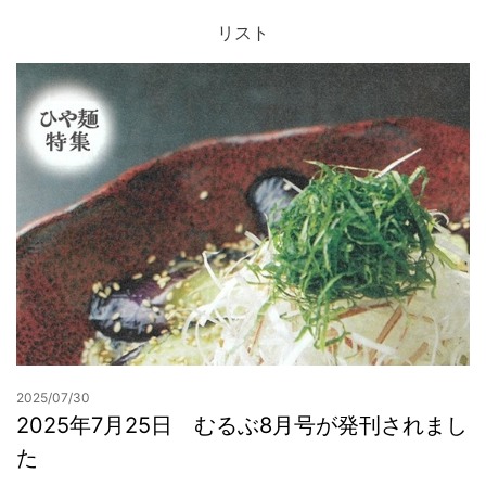
リスト
お問合せ
2025/07/30
2025年7月25日 むるぶ8月号が発刊されまし
た