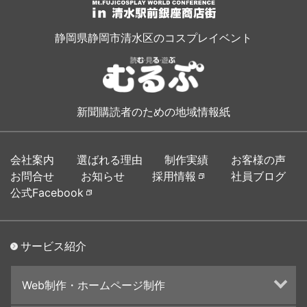
静岡県静岡市清水区のコスプレイベント
新聞購読者のための地域情報紙
会社案内
選ばれる理由
制作実績
お客様の声
お問合せ
お知らせ
採用情報
社員ブログ
公式Facebook
サービス紹介
Web制作・ホームページ制作