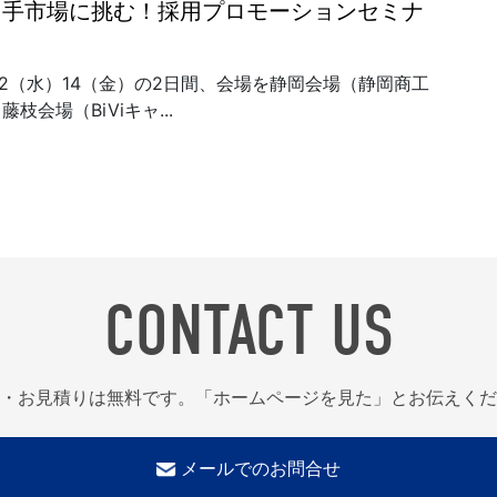
り手市場に挑む！採用プロモーションセミナ
6/12（水）14（金）の2日間、会場を静岡会場（静岡商工
枝会場（BiViキャ...
CONTACT US
・お見積りは無料です。「ホームページを見た」とお伝えくだ
メールでのお問合せ