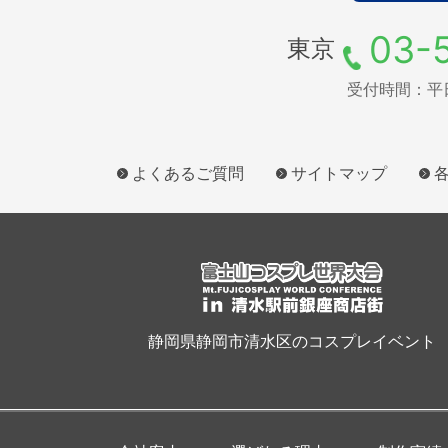
03-
東京
受付時間：平日9
よくあるご質問
サイトマップ
静岡県静岡市清水区のコスプレイベント