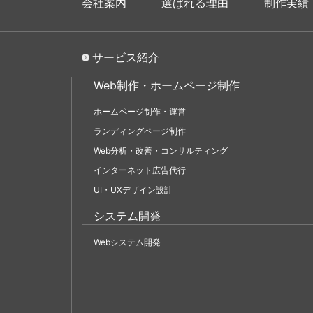
会社案内
選ばれる理由
制作実績
サービス紹介
Web制作・ホームページ制作
ホームページ制作・運営
ランディングページ制作
Web分析・改善・コンサルティング
インターネット広告代行
UI・UXデザイン設計
システム開発
Webシステム開発