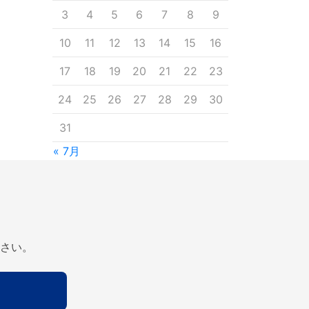
3
4
5
6
7
8
9
10
11
12
13
14
15
16
17
18
19
20
21
22
23
24
25
26
27
28
29
30
31
« 7月
さい。