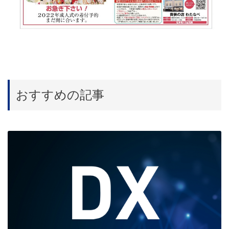
おすすめの記事