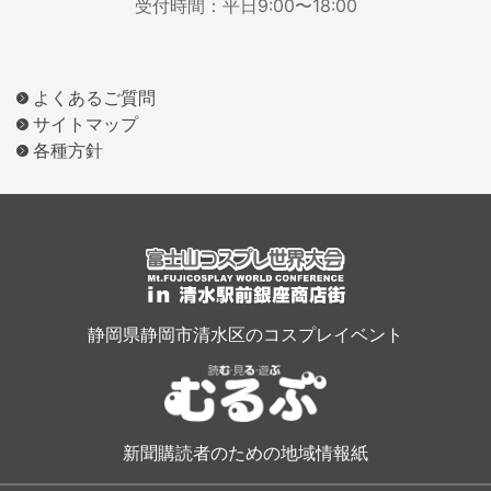
受付時間：平日9:00〜18:00
よくあるご質問
サイトマップ
各種方針
静岡県静岡市清水区のコスプレイベント
新聞購読者のための地域情報紙