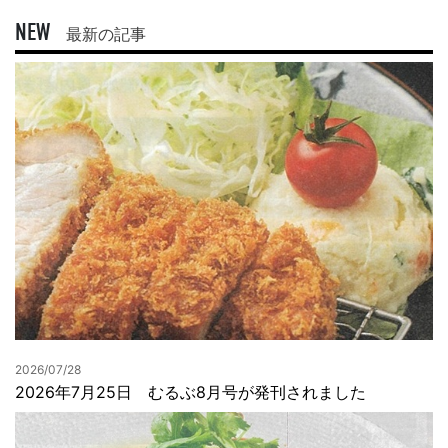
NEW
最新の記事
2026/07/28
2026年7月25日 むるぶ8月号が発刊されました