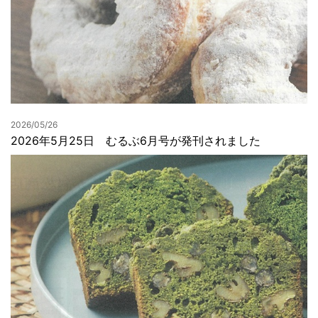
2026/05/26
2026年5月25日 むるぶ6月号が発刊されました