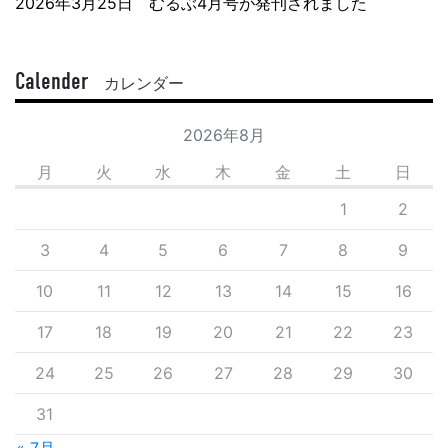
2026年3月25日 むるぶ4月号が発刊されました
Calender
カレンダー
2026年8月
月
火
水
木
金
土
日
1
2
3
4
5
6
7
8
9
10
11
12
13
14
15
16
17
18
19
20
21
22
23
24
25
26
27
28
29
30
31
« 7月