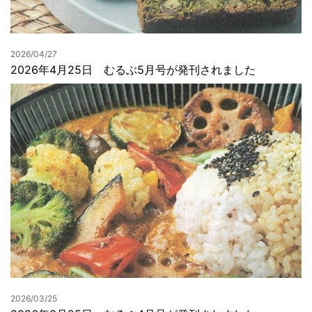
2026/04/27
2026年4月25日 むるぶ5月号が発刊されました
2026/03/25