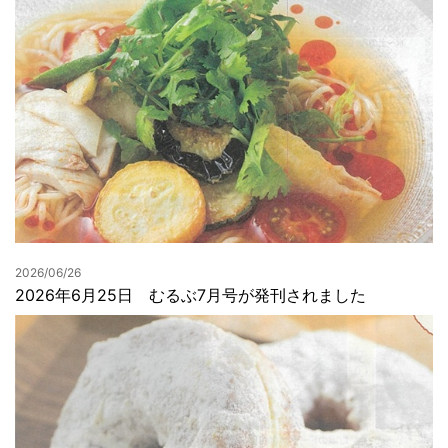
2026/06/26
2026年6月25日 むるぶ7月号が発刊されました