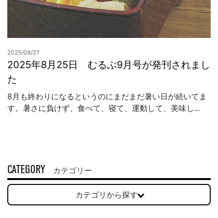
2025/08/27
2025年8月25日 むるぶ9月号が発刊されまし
た
8月も終わりになるというのにまだまだ暑い日が続いてま
す。暑さに負けず、食べて、寝て、運動して、美味し...
CATEGORY
カテゴリー
カテゴリから探す