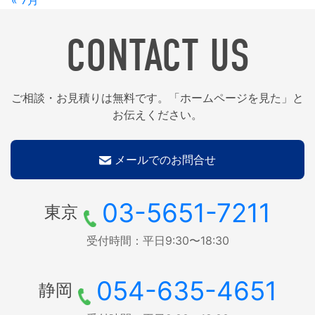
CONTACT US
ご相談・お見積りは無料です。「ホームページを見た」と
お伝えください。
メールでのお問合せ
03-5651-7211
東京
受付時間：平日9:30〜18:30
054-635-4651
静岡